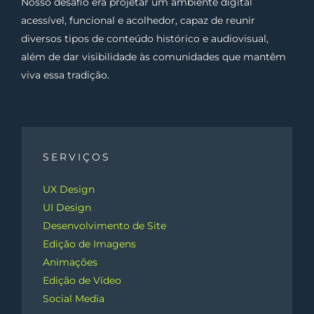
Nosso desafio era projetar um ambiente digital
acessível, funcional e acolhedor, capaz de reunir
diversos tipos de conteúdo histórico e audiovisual,
além de dar visibilidade às comunidades que mantêm
viva essa tradição.
SERVIÇOS
UX Design
UI Design
Desenvolvimento de Site
Edição de Imagens
Animações
Edição de Vídeo
Social Media