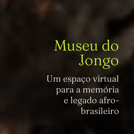
Museu do
Jongo
Um espaço virtual
para a memória
e legado afro-
brasileiro