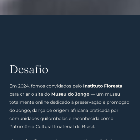
Desafio
Em 2024, fomos convidados pelo
Instituto Floresta
para criar o site do
Museu do Jongo
— um museu
totalmente online dedicado à preservação e promoção
do Jongo, dança de origem africana praticada por
comunidades quilombolas e reconhecida como
Patrimônio Cultural Imaterial do Brasil.