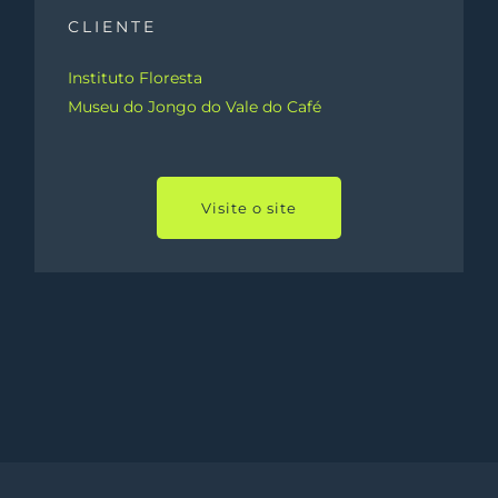
CLIENTE
Instituto Floresta
Museu do Jongo do Vale do Café
Visite o site