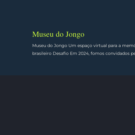
Museu do Jongo
Museu do Jongo Um espaço virtual para a memór
brasileiro Desafio Em 2024, fomos convidados pel