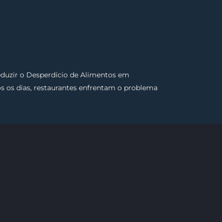
uzir o Desperdício de Alimentos em
s os dias, restaurantes enfrentam o problema