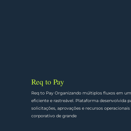
Req to Pay
Req to Pay Organizando múltiplos fluxos em uma
eficiente e rastreável. Plataforma desenvolvida p
solicitações, aprovações e recursos operaciona
corporativo de grande