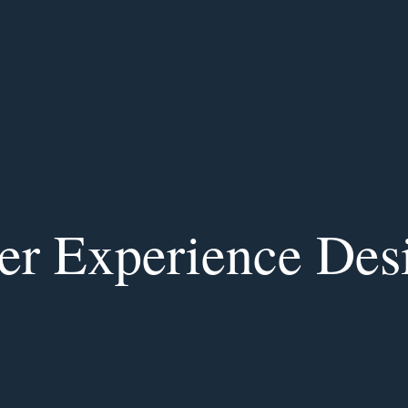
er Experience Des